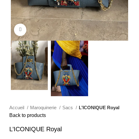
Click to enlarge
Accueil
Maroquinerie
Sacs
L’ICONIQUE Royal
Back to products
L’ICONIQUE Royal